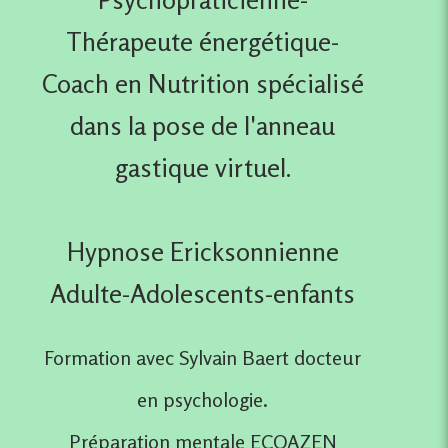
Thérapeute énergétique-
Coach en Nutrition spécialisé
dans la pose de l'anneau
gastique virtuel.
Hypnose Ericksonnienne
Adulte-Adolescents-enfants
Formation avec Sylvain Baert docteur
en psychologie.
Préparation mentale ECOAZEN