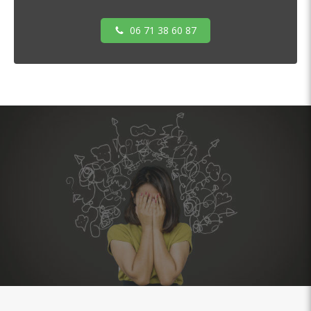
06 71 38 60 87