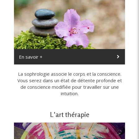
En savoir +
La sophrologie associe le corps et la conscience.
Vous serez dans un état de détente profonde et
de conscience modifiée pour travailler sur une
intuition.
L'art thérapie