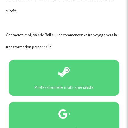
succès.
Contactez-moi, Valérie Bailleul, et commencez votre voyage vers la
transformation personnelle!
Professionnelle multi-spécialiste