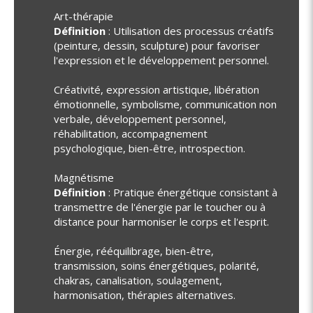
Art-thérapie
Définition
: Utilisation des processus créatifs
(peinture, dessin, sculpture) pour favoriser
l'expression et le développement personnel.
Créativité, expression artistique, libération
émotionnelle, symbolisme, communication non
verbale, développement personnel,
réhabilitation, accompagnement
psychologique, bien-être, introspection.
Magnétisme
Définition
: Pratique énergétique consistant à
transmettre de l'énergie par le toucher ou à
distance pour harmoniser le corps et l'esprit.
Énergie, rééquilibrage, bien-être,
transmission, soins énergétiques, polarité,
chakras, canalisation, soulagement,
harmonisation, thérapies alternatives.