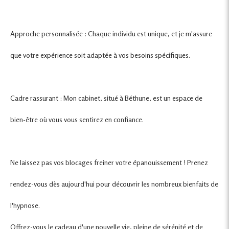
Approche personnalisée : Chaque individu est unique, et je m'assure
que votre expérience soit adaptée à vos besoins spécifiques.
Cadre rassurant : Mon cabinet, situé à Béthune, est un espace de
bien-être où vous vous sentirez en confiance.
Ne laissez pas vos blocages freiner votre épanouissement ! Prenez
rendez-vous dès aujourd'hui pour découvrir les nombreux bienfaits de
l'hypnose.
Offrez-vous le cadeau d'une nouvelle vie, pleine de sérénité et de