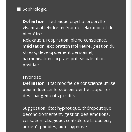
Sophrologie
Définition
: Technique psychocorporelle
visant à atteindre un état de relaxation et de
bien-être.
Relaxation, respiration, pleine conscience,
méditation, exploration intérieure, gestion du
stress, développement personnel,
harmonisation corps-esprit, visualisation
positive.
Hypnose
Définition
: État modifié de conscience utilisé
pour influencer le subconscient et apporter
des changements positifs.
Suggestion, état hypnotique, thérapeutique,
déconditionnement, gestion des émotions,
cessation tabagique, contrôle de la douleur,
anxiété, phobies, auto-hypnose.