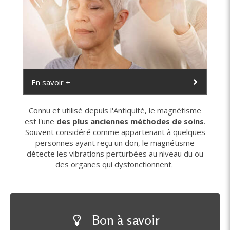
En savoir +
Connu et utilisé depuis l'Antiquité, le magnétisme
est l'une
des plus anciennes méthodes de soins
.
Souvent considéré comme appartenant à quelques
personnes ayant reçu un don, le magnétisme
détecte les vibrations perturbées au niveau du ou
des organes qui dysfonctionnent.
Bon à savoir