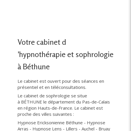
Votre cabinet d
'hypnothérapie et sophrologie
à Béthune
Le cabinet est ouvert pour des séances en
présentiel et en téléconsultations.
Le cabinet de sophrologie se situe
à BÉTHUNE le département du Pas-de-Calais
en région Hauts-de-France. Le cabinet est
proche des villes suivantes :
Hypnose Ericksonienne Béthune - Hypnose
Arras - Hypnose Lens - Lillers - Auchel - Bruay