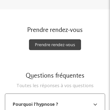
Prendre rendez-vous
Prendre rendez-vous
Questions fréquentes
Toutes les réponses à vos questions
Pourquoi l'hypnose ?