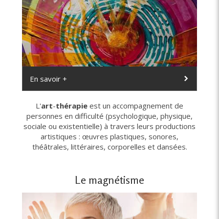
En savoir +
L'
art
-
thérapie
est un accompagnement de
personnes en difficulté (psychologique, physique,
sociale ou existentielle) à travers leurs productions
artistiques : œuvres plastiques, sonores,
théâtrales, littéraires, corporelles et dansées.
Le magnétisme