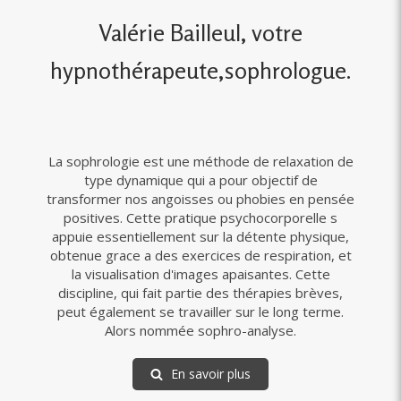
Valérie Bailleul, votre
hypnothérapeute,sophrologue.
La sophrologie est une méthode de relaxation de
type dynamique qui a pour objectif de
transformer nos angoisses ou phobies en pensée
positives. Cette pratique psychocorporelle s
appuie essentiellement sur la détente physique,
obtenue grace a des exercices de respiration, et
la visualisation d'images apaisantes. Cette
discipline, qui fait partie des thérapies brèves,
peut également se travailler sur le long terme.
Alors nommée sophro-analyse.
En savoir plus