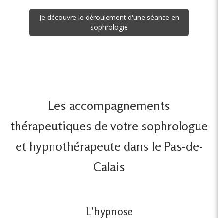
Je découvre le déroulement d'une séance en
sophrologie
Les accompagnements
thérapeutiques de votre sophrologue
et hypnothérapeute dans le Pas-de-
Calais
L'hypnose