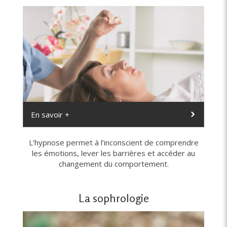
En savoir +
L’hypnose permet à l’inconscient de comprendre
les émotions, lever les barrières et accéder au
changement du comportement.
La sophrologie