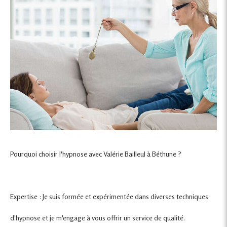
Pourquoi choisir l'hypnose avec Valérie Bailleul à Béthune ?
Expertise : Je suis formée et expérimentée dans diverses techniques
d'hypnose et je m'engage à vous offrir un service de qualité.