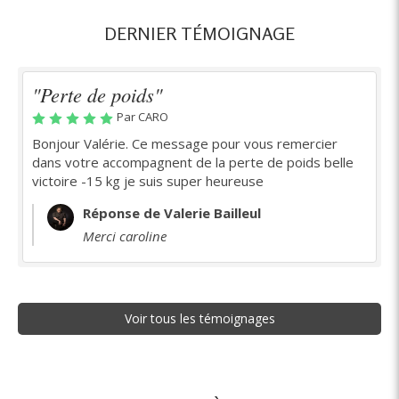
DERNIER TÉMOIGNAGE
"Perte de poids"
Par CARO
Bonjour Valérie. Ce message pour vous remercier
dans votre accompagnent de la perte de poids belle
victoire -15 kg je suis super heureuse
Réponse de Valerie Bailleul
Merci caroline
Voir tous les témoignages