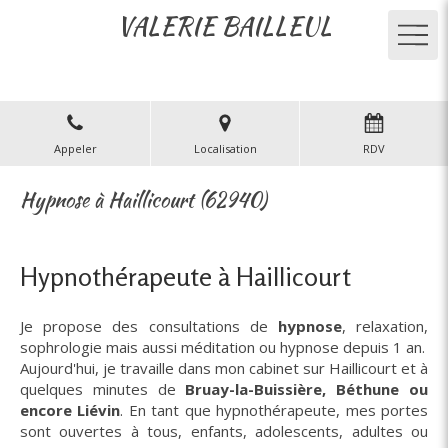
VALERIE BAILLEUL
Appeler
Localisation
RDV
Hypnose à Haillicourt (62940)
Hypnothérapeute à Haillicourt
Je propose des consultations de
hypnose
, relaxation,
sophrologie mais aussi méditation ou hypnose depuis 1 an.
Aujourd'hui, je travaille dans mon cabinet sur Haillicourt et à
quelques minutes de
Bruay-la-Buissière, Béthune ou
encore Liévin
. En tant que hypnothérapeute, mes portes
sont ouvertes à tous, enfants, adolescents, adultes ou