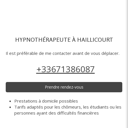
HYPNOTHÉRAPEUTE À HAILLICOURT
Il est préférable de me contacter avant de vous déplacer.
+33671386087
Prendre rendez-vous
Prestations à domicile possibles
Tarifs adaptés pour les chômeurs, les étudiants ou les
personnes ayant des difficultés financières