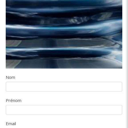
Nom
Prénom
Email