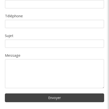
Téléphone
Sujet
Message
Envoyer