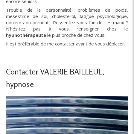
encore seniors.
Trouble de la personnalité, problèmes de poids,
mésestime de soi, cholesterol, fatigue psychologique,
douleurs ou burnout... Ressentez-vous l'un de ces maux ?
N'hésitez pas à vous renseigner chez le
hypnothérapeute
le plus proche de chez vous.
Il est préférable de me contacter avant de vous déplacer.
Contacter VALERIE BAILLEUL,
hypnose