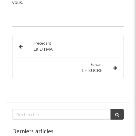
vous.
Précédent
La DTMA
Suivant
LE SUCRE
Rechercher
Derniers articles