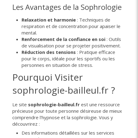
Les Avantages de la Sophrologie
Relaxation et harmonie
: Techniques de
respiration et de concentration pour apaiser le
mental.
Renforcement de la confiance en soi
: Outils
de visualisation pour se projeter positivement.
Réduction des tensions
: Pratique efficace
pour le corps, idéale pour les sportifs ou les
personnes en situation de stress.
Pourquoi Visiter
sophrologie-bailleul.fr ?
Le site
sophrologie-bailleul.fr
est une ressource
précieuse pour toute personne désireuse de mieux
comprendre l'hypnose et la sophrologie. Vous y
découvrirez :
Des informations détaillées sur les services