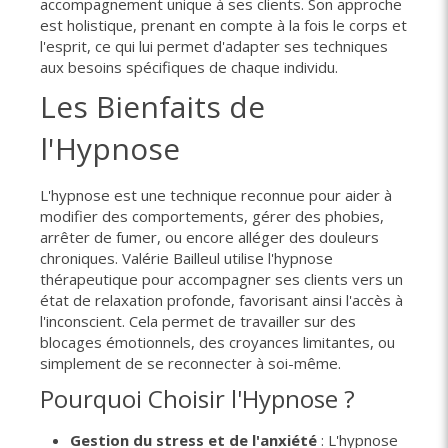
accompagnement unique à ses clients. Son approche
est holistique, prenant en compte à la fois le corps et
l'esprit, ce qui lui permet d'adapter ses techniques
aux besoins spécifiques de chaque individu.
Les Bienfaits de
l'Hypnose
L'hypnose est une technique reconnue pour aider à
modifier des comportements, gérer des phobies,
arrêter de fumer, ou encore alléger des douleurs
chroniques. Valérie Bailleul utilise l'hypnose
thérapeutique pour accompagner ses clients vers un
état de relaxation profonde, favorisant ainsi l'accès à
l'inconscient. Cela permet de travailler sur des
blocages émotionnels, des croyances limitantes, ou
simplement de se reconnecter à soi-même.
Pourquoi Choisir l'Hypnose ?
Gestion du stress et de l'anxiété
: L'hypnose