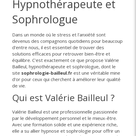
Hypnothérapeute et
Sophrologue
Dans un monde où le stress et l'anxiété sont
devenus des compagnons quotidiens pour beaucoup
d'entre nous, il est essentiel de trouver des
solutions efficaces pour retrouver bien-être et
équilibre. C'est exactement ce que propose Valérie
Bailleul, hypnothérapeute et sophrologue, dont le
site
sophrologie-bailleul.fr
est une véritable mine
d'or pour ceux qui cherchent à améliorer leur qualité
de vie.
Qui est Valérie Bailleul ?
Valérie Bailleul est une professionnelle passionnée
par le développement personnel et le mieux-être.
Avec une formation solide et une expérience riche,
elle a su allier hypnose et sophrologie pour offrir un