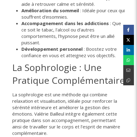
aide à retrouver calme et sérénité.
Amélioration du sommeil
: Idéale pour ceux qui
souffrent d'insomnies.
Accompagnement dans les addictions
: Que
ce soit le tabac, l'alcool ou d'autres
comportements, l’hypnose peut être un allié
puissant.
Développement personnel
: Boostez votre
confiance en vous et atteignez vos objectifs.
La Sophrologie : Une
Pratique Complémentaire
La sophrologie est une méthode qui combine
relaxation et visualisation, idéale pour renforcer la
sérénité intérieure et améliorer la gestion des
émotions. Valérie Bailleul intègre également cette
pratique dans son accompagnement, permettant
ainsi de travailler sur le corps et l’esprit de manière
complémentaire.