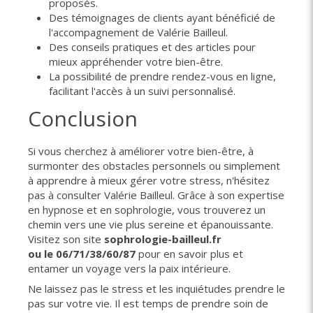
proposés.
Des témoignages de clients ayant bénéficié de
l'accompagnement de Valérie Bailleul.
Des conseils pratiques et des articles pour
mieux appréhender votre bien-être.
La possibilité de prendre rendez-vous en ligne,
facilitant l'accès à un suivi personnalisé.
Conclusion
Si vous cherchez à améliorer votre bien-être, à
surmonter des obstacles personnels ou simplement
à apprendre à mieux gérer votre stress, n'hésitez
pas à consulter Valérie Bailleul. Grâce à son expertise
en hypnose et en sophrologie, vous trouverez un
chemin vers une vie plus sereine et épanouissante.
Visitez son site
sophrologie-bailleul.fr
ou le 06/71/38/60/87
pour en savoir plus et
entamer un voyage vers la paix intérieure.
Ne laissez pas le stress et les inquiétudes prendre le
pas sur votre vie. Il est temps de prendre soin de