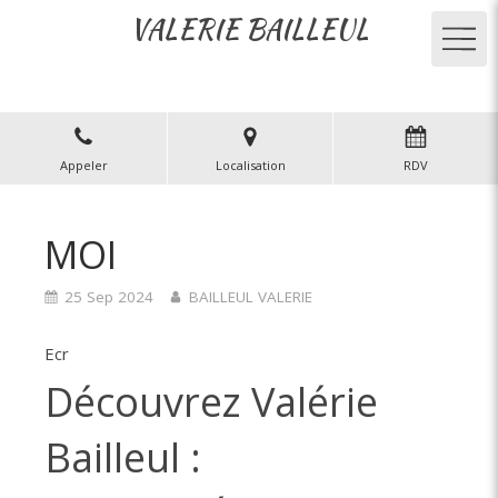
VALERIE BAILLEUL
Appeler
Localisation
RDV
MOI
25 Sep 2024
BAILLEUL VALERIE
Ecr
Découvrez Valérie
Bailleul :