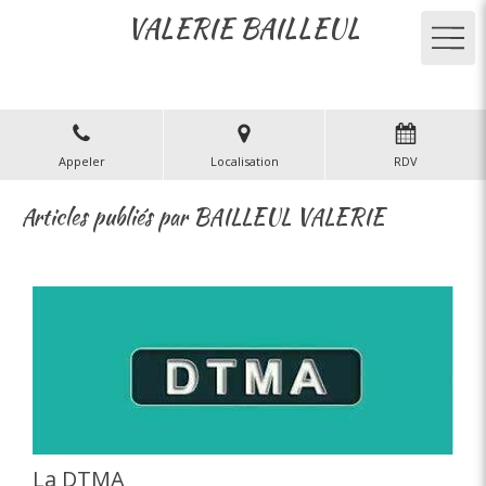
VALERIE BAILLEUL
Appeler
Localisation
RDV
Articles publiés par BAILLEUL VALERIE
La DTMA