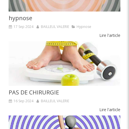
hypnose
17 Sep 2024
BAILLEUL VALERIE
Hypnose
Lire l'article
PAS DE CHIRURGIE
16 Sep 2024
BAILLEUL VALERIE
Lire l'article