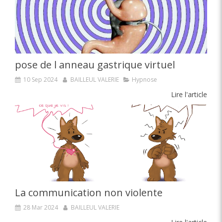
pose de l anneau gastrique virtuel
10 Sep 2024
BAILLEUL VALERIE
Hypnose
Lire l'article
La communication non violente
28 Mar 2024
BAILLEUL VALERIE