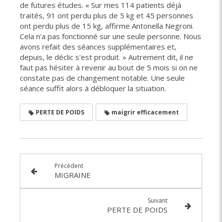
de futures études. « Sur mes 114 patients déjà
traités, 91 ont perdu plus de 5 kg et 45 personnes
ont perdu plus de 15 kg, affirme Antonella Negroni.
Cela n'a pas fonctionné sur une seule personne. Nous
avons refait des séances supplémentaires et,
depuis, le déclic s'est produit. » Autrement dit, il ne
faut pas hésiter à revenir au bout de 5 mois si on ne
constate pas de changement notable. Une seule
séance suffit alors à débloquer la situation.
PERTE DE POIDS
maigrir efficacement
Précédent
MIGRAINE
Suivant
PERTE DE POIDS