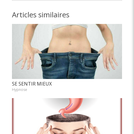
Articles similaires
SE SENTIR MIEUX
Hypnose