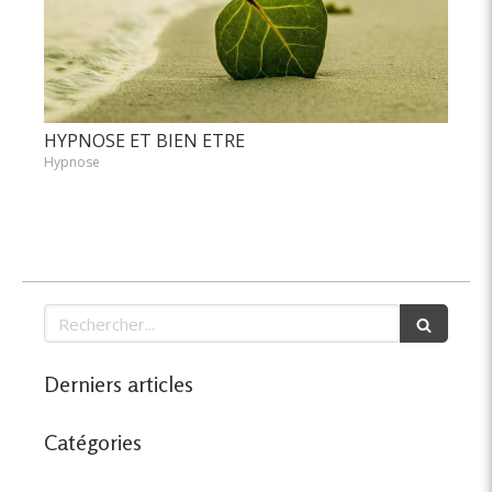
HYPNOSE ET BIEN ETRE
Hypnose
Rechercher
Derniers articles
Catégories