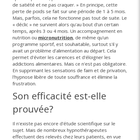
de satiété et ne pas craquer. » En principe, cette
perte de poids se fait sur une période de 1 à 5 mois.
Mais, parfois, cela ne fonctionne pas tout de suite. Le
« déclic » ne survient alors qu'au bout d'un certain
temps, après 3 ou 4 mois. Un accompagnement en
nutrition ou
micronutrition
, de même qu'un
programme sportif, est souhaitable, surtout s'il y
avait un problème d'alimentation au départ. Cela
permet d'éviter les carences et d'éloigner les
addictions alimentaires. Mais ce n'est pas obligatoire.
En supprimant les sensations de faim et de privation,
l'hypnose libère de toute souffrance et élimine la
frustration.
Son efficacité est-elle
prouvée?
Il n'existe pas encore d'étude scientifique sur le
sujet. Mais de nombreux hypnothérapeutes
effectuent des relevés chez leurs patients, en vue