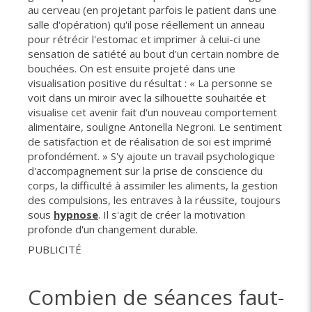
au cerveau (en projetant parfois le patient dans une
salle d'opération) qu'il pose réellement un anneau
pour rétrécir l'estomac et imprimer à celui-ci une
sensation de satiété au bout d'un certain nombre de
bouchées. On est ensuite projeté dans une
visualisation positive du résultat : « La personne se
voit dans un miroir avec la silhouette souhaitée et
visualise cet avenir fait d'un nouveau comportement
alimentaire, souligne Antonella Negroni. Le sentiment
de satisfaction et de réalisation de soi est imprimé
profondément. » S'y ajoute un travail psychologique
d'accompagnement sur la prise de conscience du
corps, la difficulté à assimiler les aliments, la gestion
des compulsions, les entraves à la réussite, toujours
sous
hypnose
. Il s'agit de créer la motivation
profonde d'un changement durable.
PUBLICITÉ
Combien de séances faut-