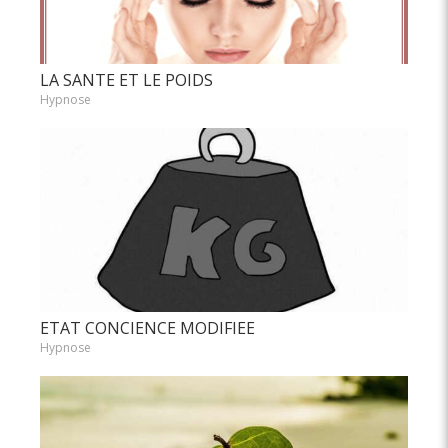
LA SANTE ET LE POIDS
Hypnose
ETAT CONCIENCE MODIFIEE
Hypnose