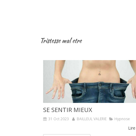
Tristesse mal etre
SE SENTIR MIEUX
31 Oct 2023
BAILLEUL VALERIE
Hypnose
Lire