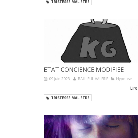
TRISTESSE MAL ETRE
ETAT CONCIENCE MODIFIEE
09 Juin 2023
BAILLEUL VALERIE
Hypnose
Lire
TRISTESSE MAL ETRE