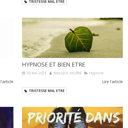
TRISTESSE MAL ETRE
HYPNOSE ET BIEN ETRE
03 Mai 2023
BAILLEUL VALERIE
Hypnose
 l'article
Lire l'article
TRISTESSE MAL ETRE